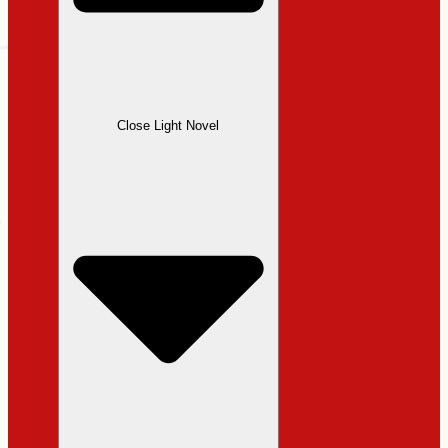
Close Light Novel