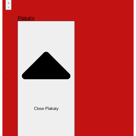
Plakaty
Close Plakaty