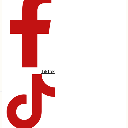
Tiktok