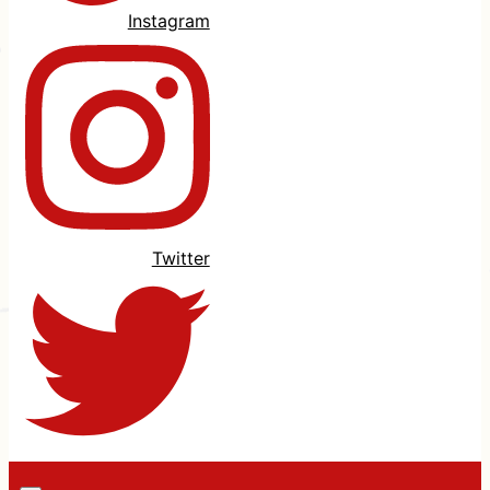
Instagram
Twitter