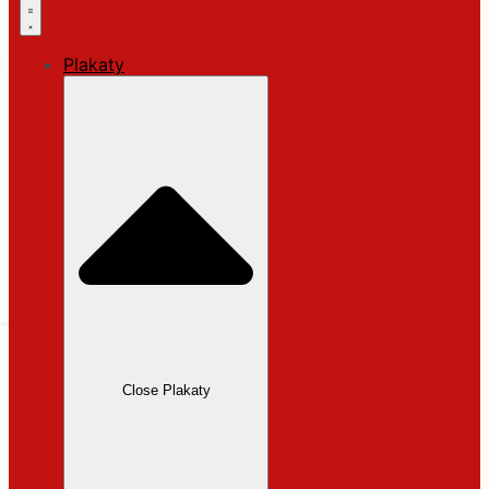
Plakaty
Close Plakaty