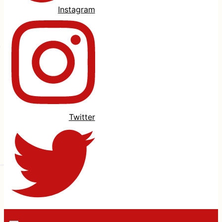
Instagram
Twitter