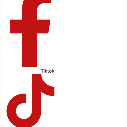
Tiktok