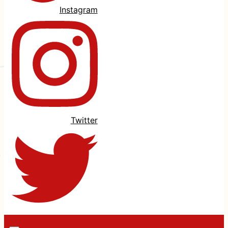
Instagram
Twitter