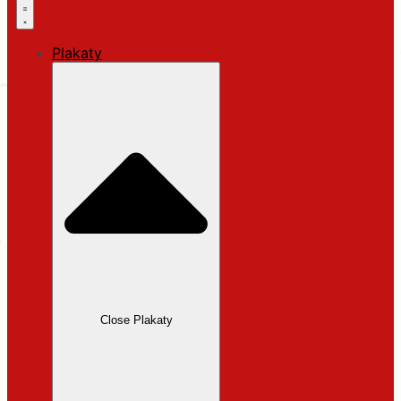
Plakaty
Close Plakaty