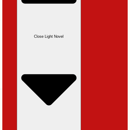
Close Light Novel