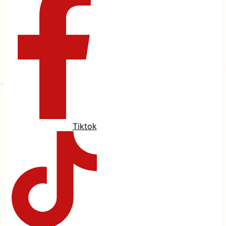
Tiktok