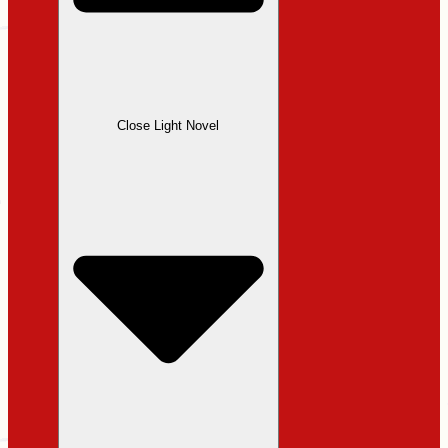
Close Light Novel