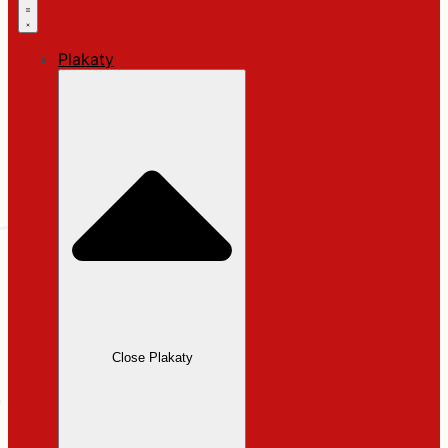
Plakaty
Close Plakaty