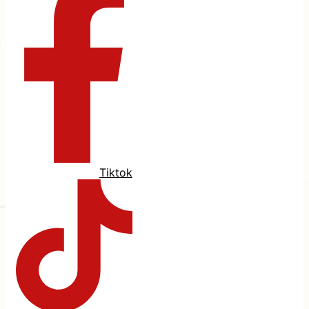
Tiktok