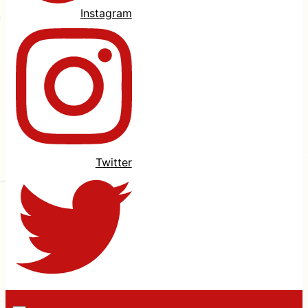
Instagram
Twitter