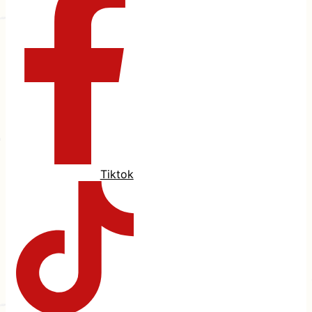
Tiktok