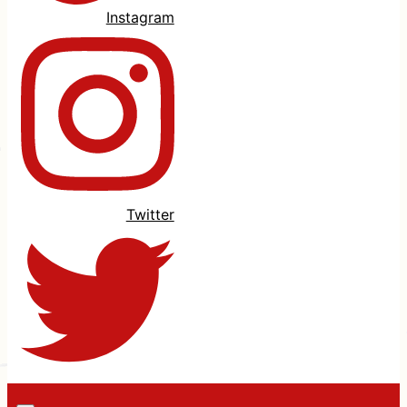
Instagram
Twitter