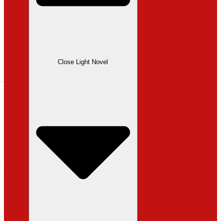
Close Light Novel