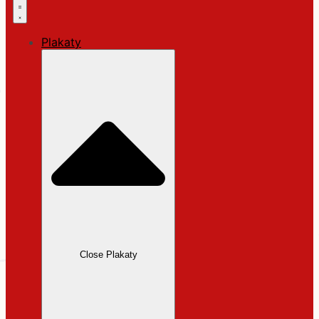
Plakaty
Close Plakaty