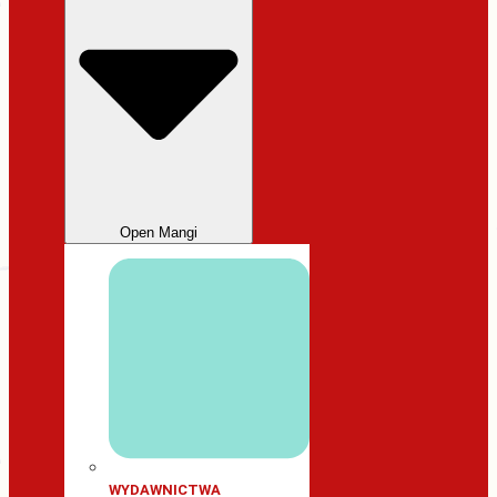
Open Mangi
WYDAWNICTWA