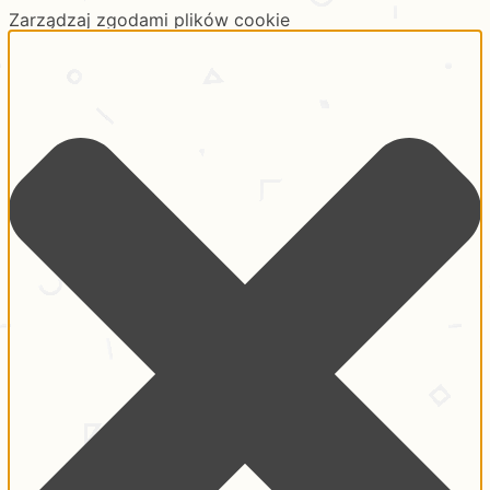
Zarządzaj zgodami plików cookie