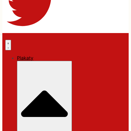
Plakaty