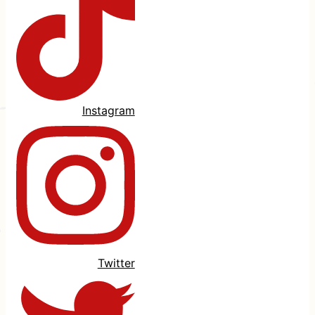
Instagram
Twitter