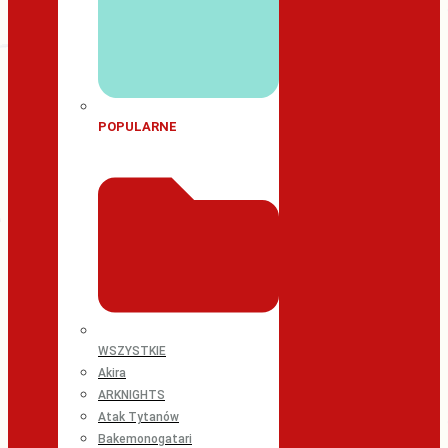
POPULARNE
WSZYSTKIE
Akira
ARKNIGHTS
Atak Tytanów
Bakemonogatari