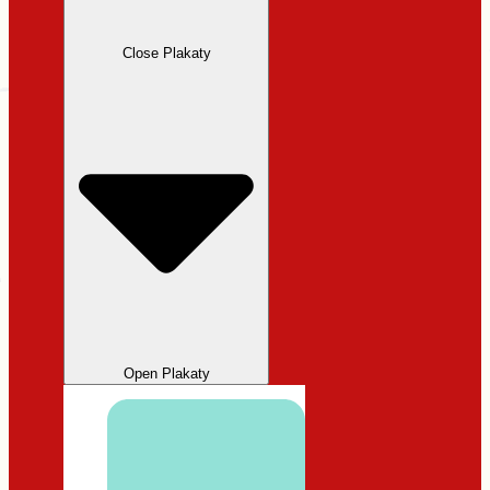
Close Plakaty
Open Plakaty