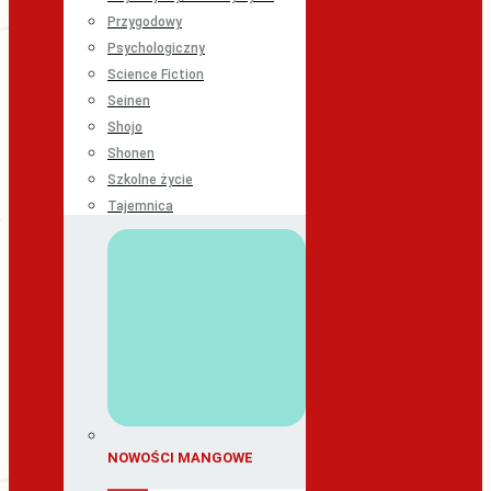
Przygodowy
Psychologiczny
Science Fiction
Seinen
Shojo
Shonen
Szkolne życie
Tajemnica
NOWOŚCI MANGOWE