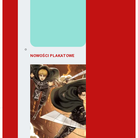
NOWOŚCI PLAKATOWE