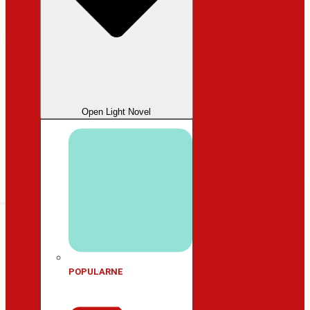
Open Light Novel
POPULARNE