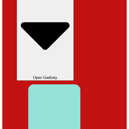
Open Gadżety