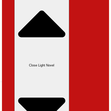
Close Light Novel