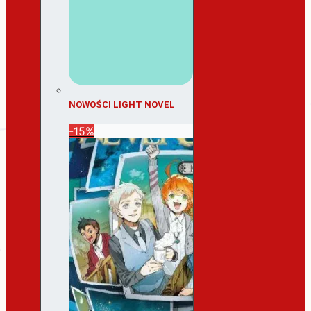
NOWOŚCI LIGHT NOVEL
-15%