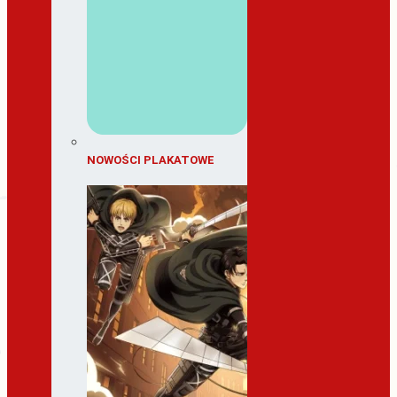
NOWOŚCI PLAKATOWE