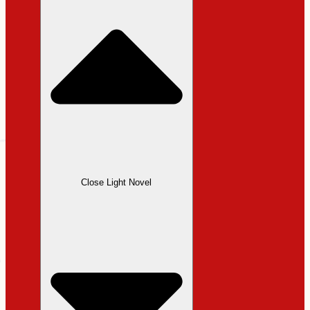
Close Light Novel