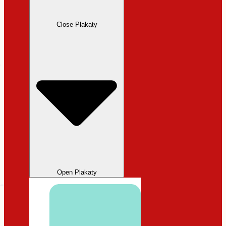
Close Plakaty
Open Plakaty