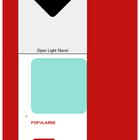
Open Light Novel
POPULARNE