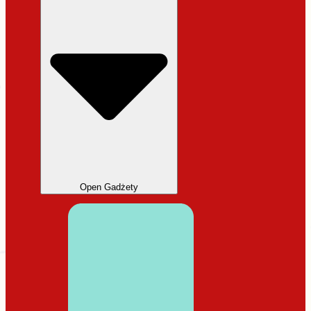
Open Gadżety