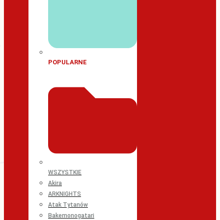
POPULARNE
WSZYSTKIE
Akira
ARKNIGHTS
Atak Tytanów
Bakemonogatari