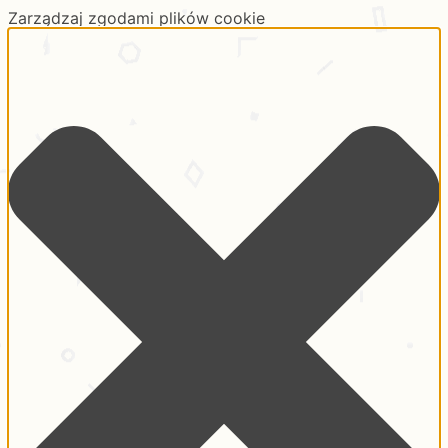
Zarządzaj zgodami plików cookie