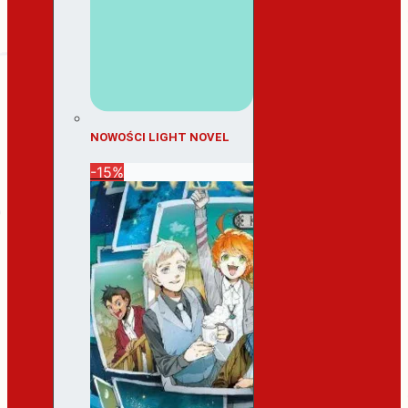
NOWOŚCI LIGHT NOVEL
-15%