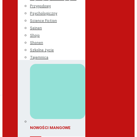
Przygodowy
Psychologiczny
Science Fiction
Seinen
Shojo
Shonen
Szkolne życie
Tajemnica
NOWOŚCI MANGOWE