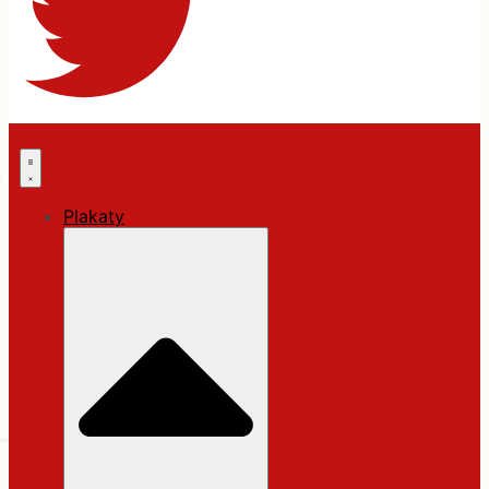
Plakaty