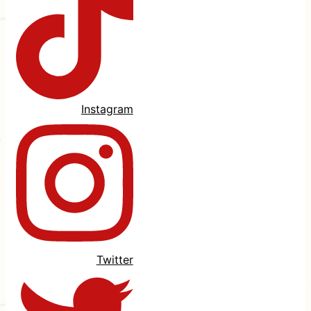
Instagram
Twitter