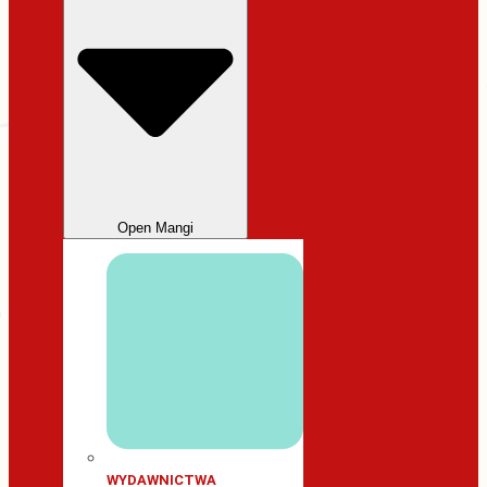
Open Mangi
WYDAWNICTWA