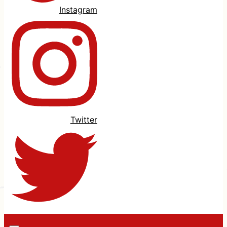
Instagram
Twitter