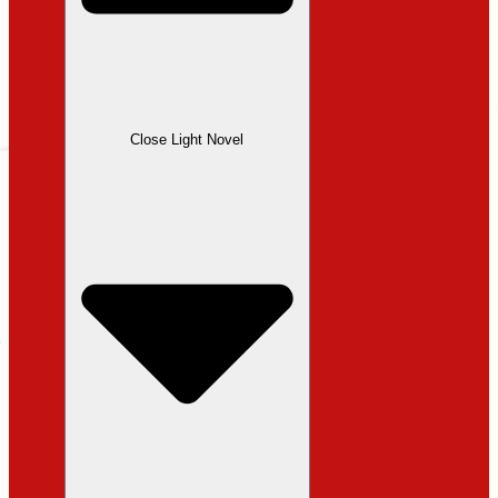
Close Light Novel