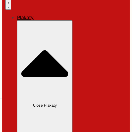
Plakaty
Close Plakaty