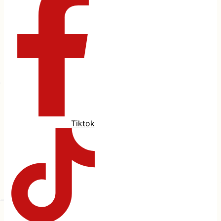
Tiktok