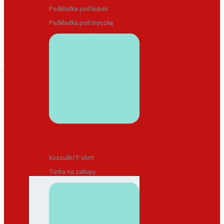
Podkładka pod kubek
Podkładka pod myszkę
ODZIEŻ/TEKSTYLIA
Koszulki/T-shirt
Torba na zakupy