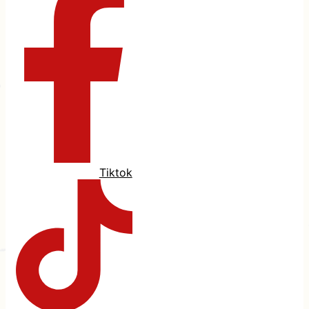
Tiktok