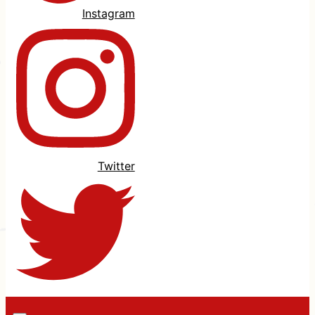
Instagram
Twitter