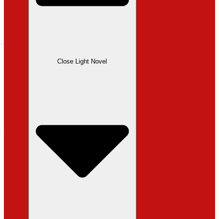
Close Light Novel