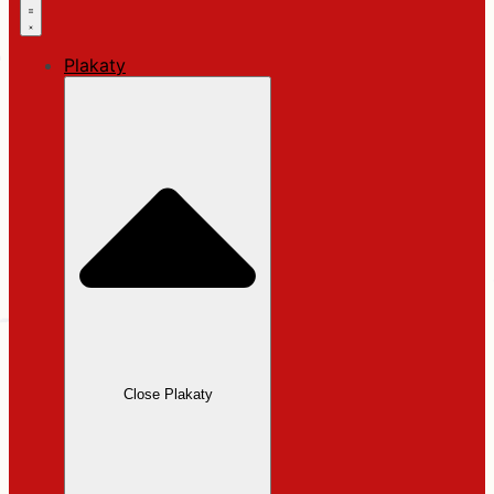
Plakaty
Close Plakaty