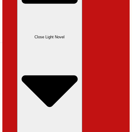
Close Light Novel