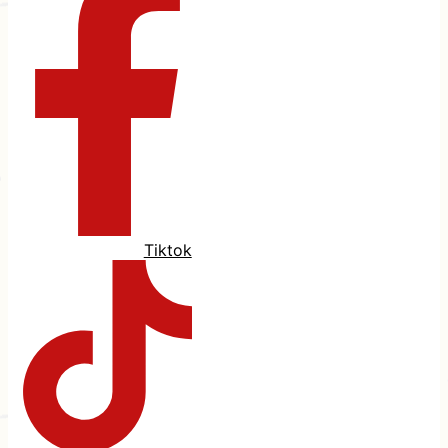
Tiktok