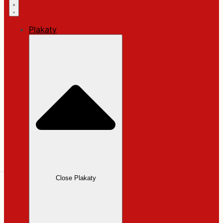
Plakaty
Close Plakaty