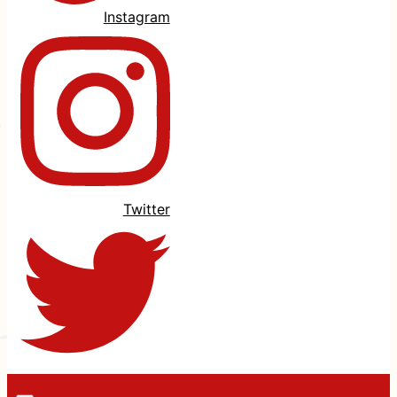
Instagram
Twitter