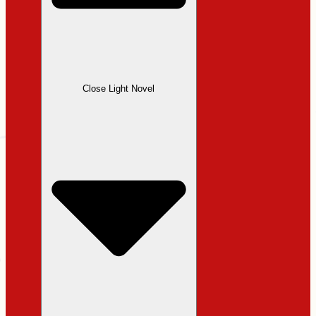
Close Light Novel