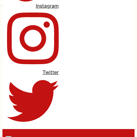
Instagram
Twitter