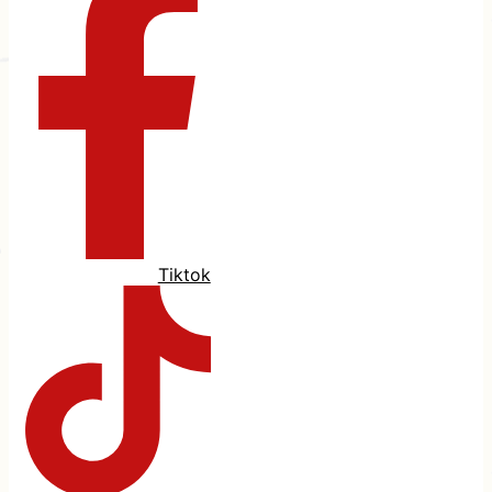
Tiktok