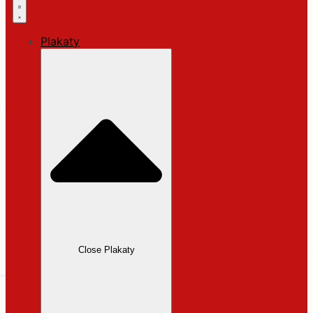
Plakaty
Close Plakaty