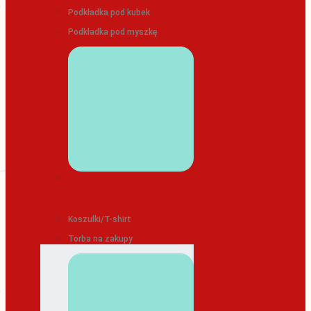
Podkładka pod kubek
Podkładka pod myszkę
ODZIEŻ/TEKSTYLIA
Koszulki/T-shirt
Torba na zakupy