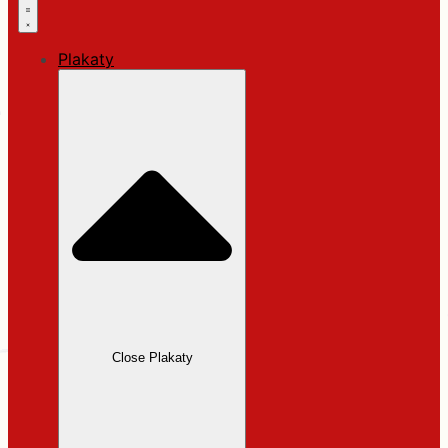
Plakaty
Close Plakaty