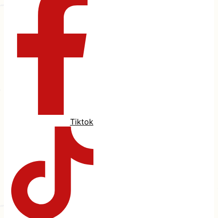
Tiktok