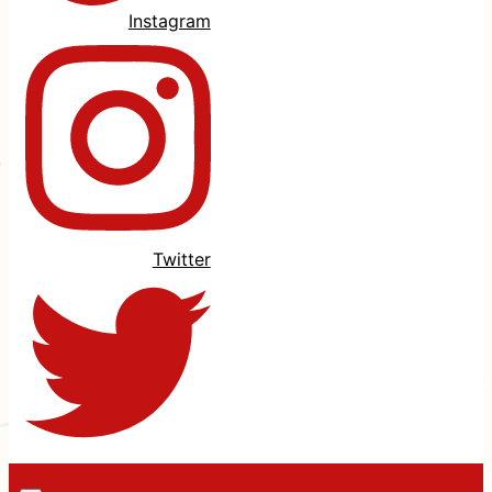
Instagram
Twitter