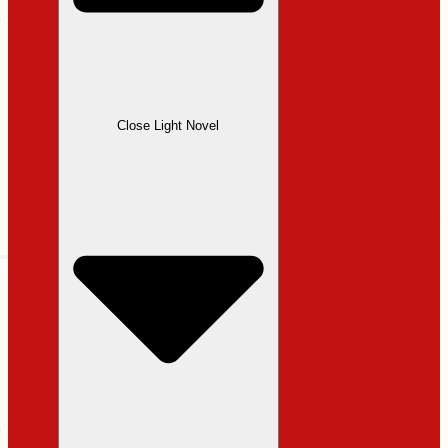
Close Light Novel