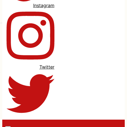
Instagram
Twitter