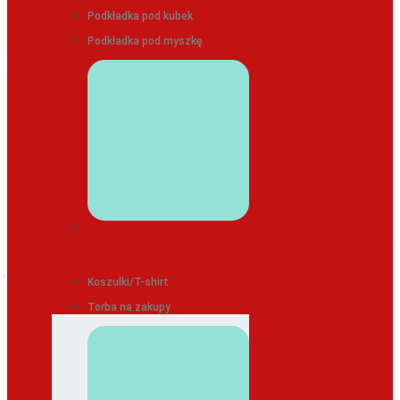
Podkładka pod kubek
Podkładka pod myszkę
ODZIEŻ/TEKSTYLIA
Koszulki/T-shirt
Torba na zakupy