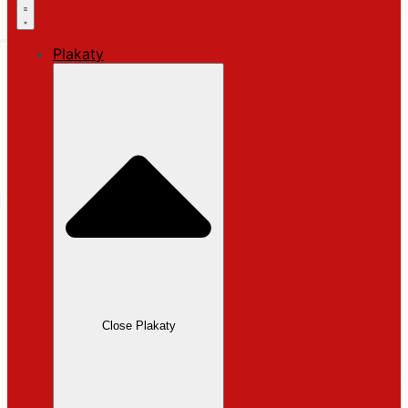
Plakaty
Close Plakaty