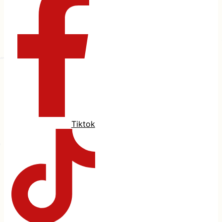
Tiktok