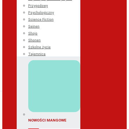
Przygodowy
Psychologiczny
Science Fiction
Seinen
Shojo
Shonen
Szkolne życie
Tajemnica
NOWOŚCI MANGOWE