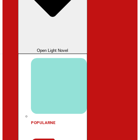
Open Light Novel
POPULARNE