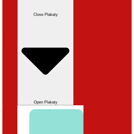
Close Plakaty
Open Plakaty