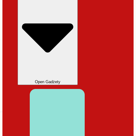
Open Gadżety