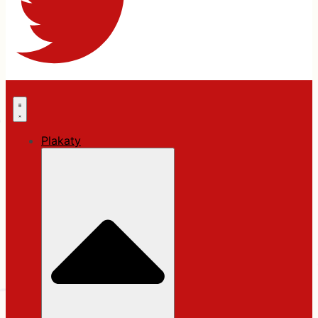
Plakaty