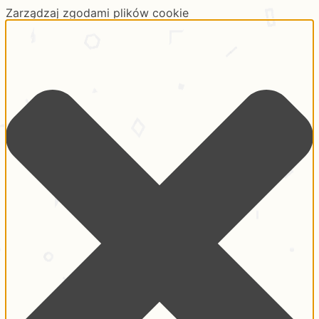
Zarządzaj zgodami plików cookie