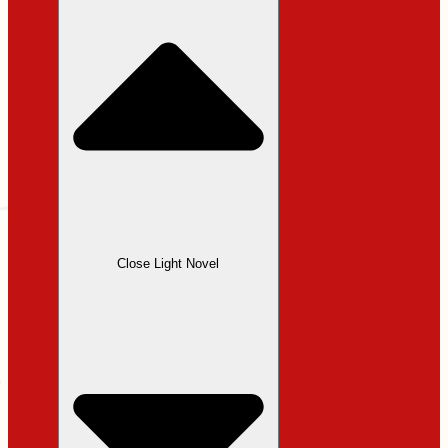
Close Light Novel