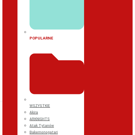
POPULARNE
WSZYSTKIE
Akira
ARKNIGHTS
Atak Tytanów
Bakemonogatari