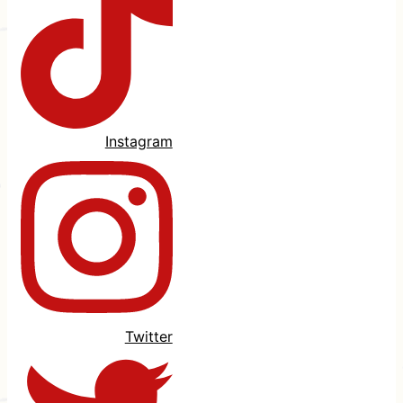
Instagram
Twitter