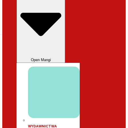
Open Mangi
WYDAWNICTWA