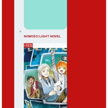
NOWOŚCI LIGHT NOVEL
-15%