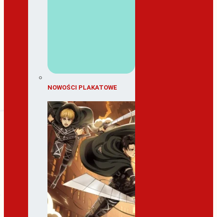
NOWOŚCI PLAKATOWE