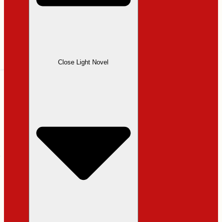
Close Light Novel