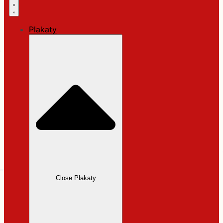
Plakaty
Close Plakaty