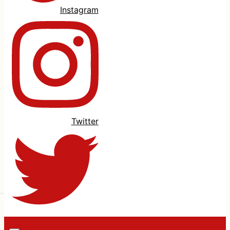
Instagram
Twitter