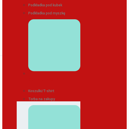
Podkładka pod kubek
Podkładka pod myszkę
ODZIEŻ/TEKSTYLIA
Koszulki/T-shirt
Torba na zakupy