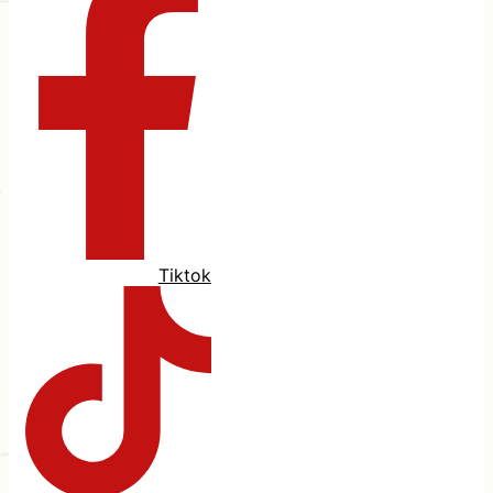
Tiktok