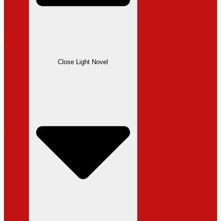
Close Light Novel