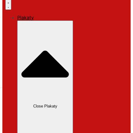
Plakaty
Close Plakaty