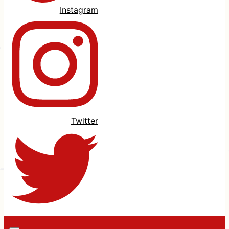
Instagram
Twitter