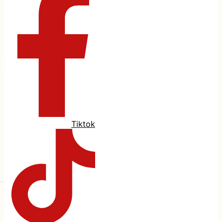
Tiktok