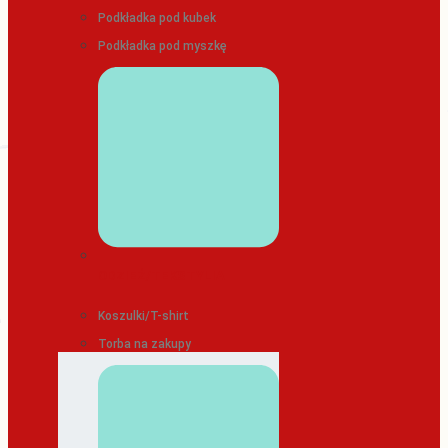
Podkładka pod kubek
Podkładka pod myszkę
ODZIEŻ/TEKSTYLIA
Koszulki/T-shirt
Torba na zakupy