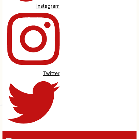
Instagram
Twitter