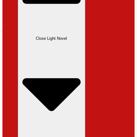
Close Light Novel