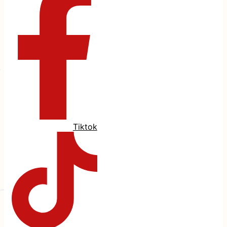
Tiktok