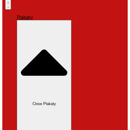
Plakaty
Close Plakaty