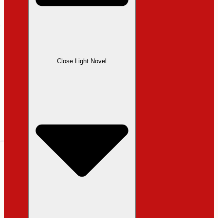
Close Light Novel