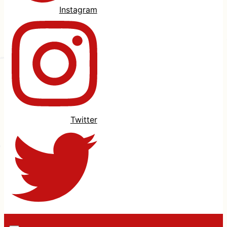
Instagram
Twitter