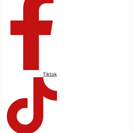
Tiktok