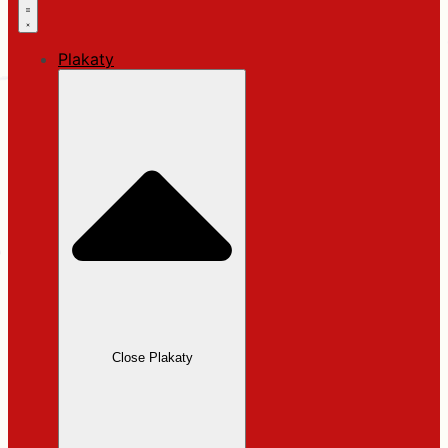
Plakaty
Close Plakaty