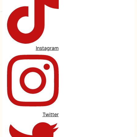
Instagram
Twitter