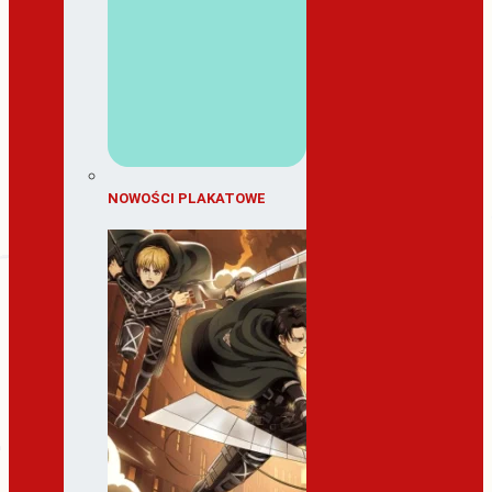
NOWOŚCI PLAKATOWE