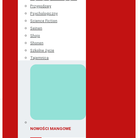
Przygodowy
Psychologiczny
Science Fiction
Seinen
Shojo
Shonen
Szkolne życie
Tajemnica
NOWOŚCI MANGOWE