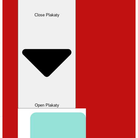
Close Plakaty
Open Plakaty