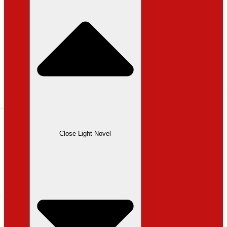
Close Light Novel