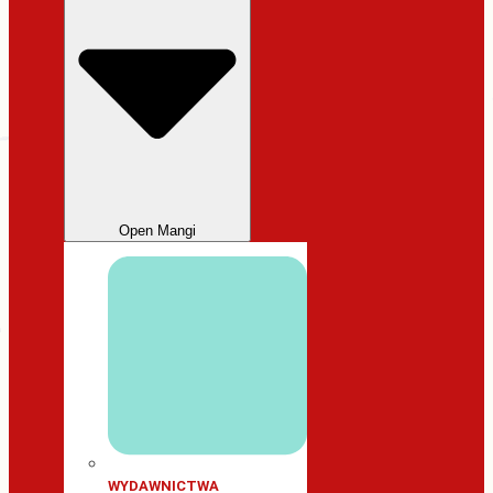
Open Mangi
WYDAWNICTWA