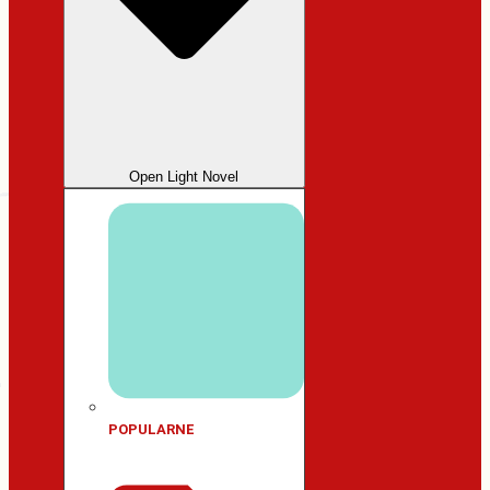
Open Light Novel
POPULARNE