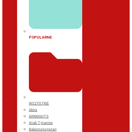
POPULARNE
WSZYSTKIE
Akira
ARKNIGHTS
Atak Tytanów
Bakemonogatari