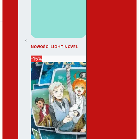
NOWOŚCI LIGHT NOVEL
-15%