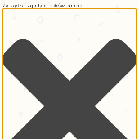
Zarządzaj zgodami plików cookie