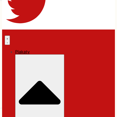
Plakaty