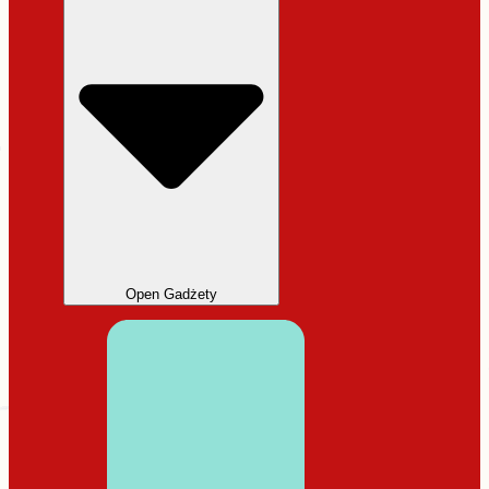
Open Gadżety