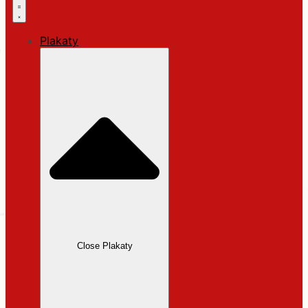
Plakaty
Close Plakaty