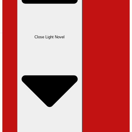
Close Light Novel