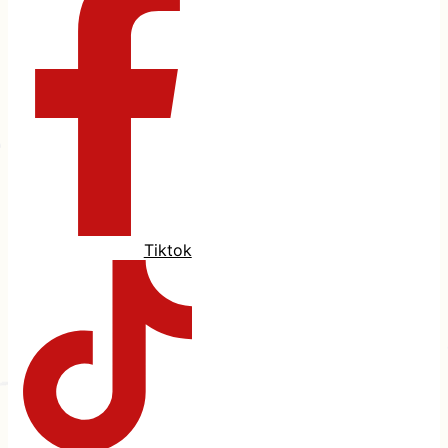
Tiktok