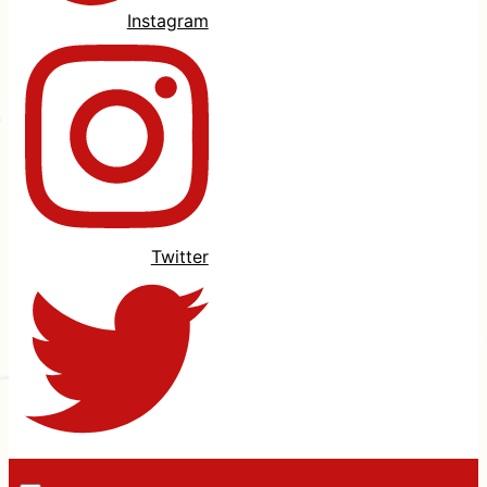
Instagram
Twitter