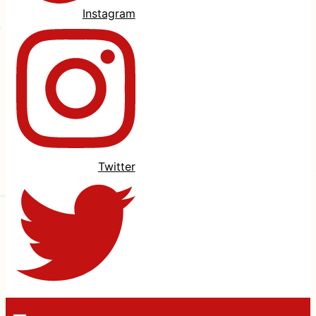
Instagram
Twitter