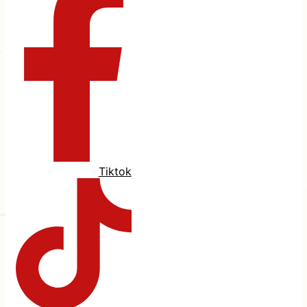
Tiktok