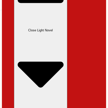
Close Light Novel