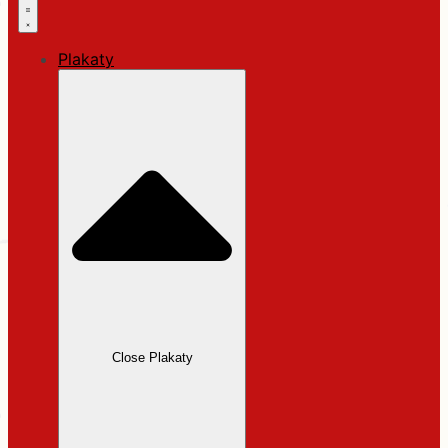
Plakaty
Close Plakaty